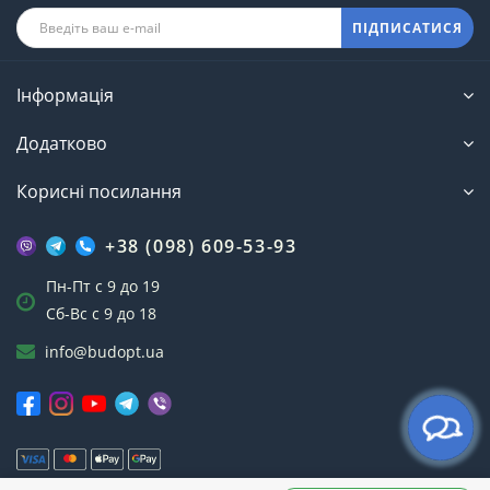
ПІДПИСАТИСЯ
Інформація
Додатково
Корисні посилання
+38 (098) 609-53-93
Пн-Пт с 9 до 19
Сб-Вс с 9 до 18
info@budopt.ua