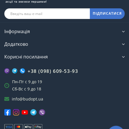
акції та знижки першими!
ПІДПИСАТИСЯ
Інформація
Додатково
Корисні посилання
+38 (098) 609-53-93
Пн-Пт с 9 до 19
Сб-Вс с 9 до 18
info@budopt.ua