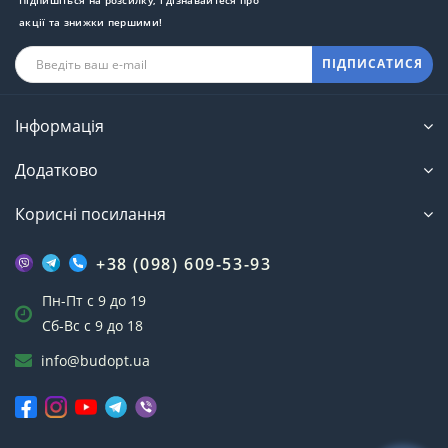
акції та знижки першими!
ПІДПИСАТИСЯ
Інформація
Додатково
Корисні посилання
+38 (098) 609-53-93
Пн-Пт с 9 до 19
Сб-Вс с 9 до 18
info@budopt.ua