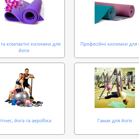
 та компактні килимки для
Професійні килимки для
йоги
ітнес, йога та аеробіка
Гамак для йоги