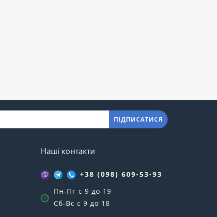
ПІДПИСАТИСЯ
Наші контакти
+38 (098) 609-53-93
Пн-Пт с 9 до 19
Сб-Вс с 9 до 18