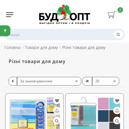
0
Головна
Товари для дому
Різні товари для дому
Різні товари для дому
ртивные