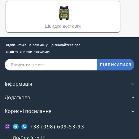
Швидка доставка
Підпишіться на розсилку, і дізнавайтеся про
акції та знижки першими!
ПІДПИСАТИСЯ
Інформація
Додатково
Корисні посилання
+38 (098) 609-53-93
Пн-Пт с 9 до 19