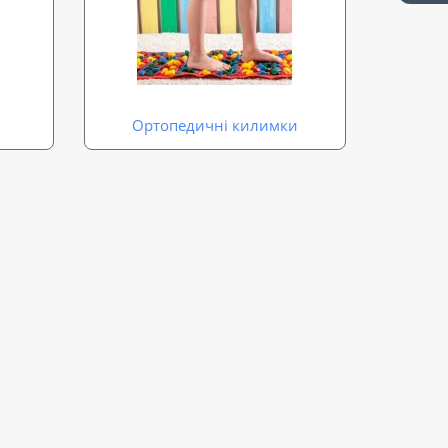
Ортопедичні килимки