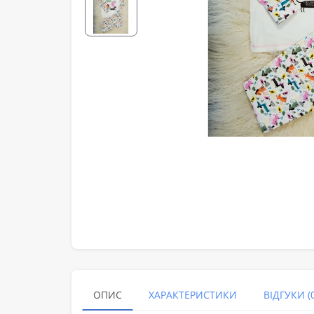
ОПИС
ХАРАКТЕРИСТИКИ
ВІДГУКИ (0