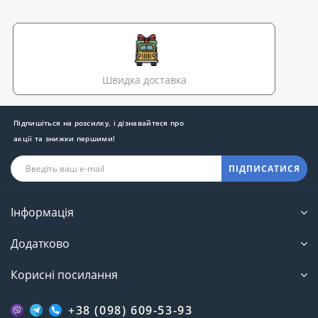
Швидка доставка
Підпишіться на розсилку, і дізнавайтеся про
акції та знижки першими!
ПІДПИСАТИСЯ
Інформація
Додатково
Корисні посилання
+38 (098) 609-53-93