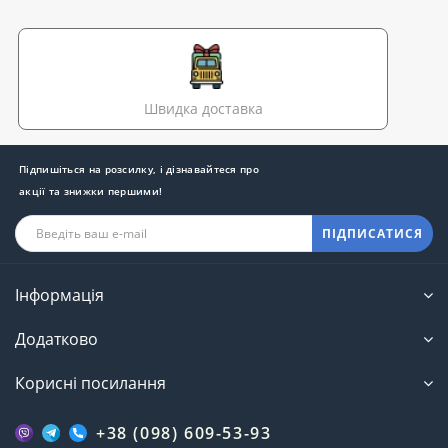
Швидка доставка
Підпишіться на розсилку, і дізнавайтеся про
акції та знижки першими!
ПІДПИСАТИСЯ
Інформація
Додатково
Корисні посилання
+38 (098) 609-53-93