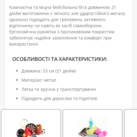
Компактна та міцна бейсбольна біта довжиною 21
дюйм виготовлена ​​з легкого, але ударостійкого металу.
Ідеально підходить для тренувань, активного
відпочинку чи навіть як засіб самооборони.
Ергономічна рукоятка з протиковзким покриттям
забезпечує надійне захоплення та комфорт при
використанні.
ОСОБЛИВОСТІ ТА ХАРАКТЕРИСТИКИ:
Довжина: 53 см (21 дюйм)
Матеріал: метал
Легка та зручна у транспортуванні
Підходить для дорослих та підлітків