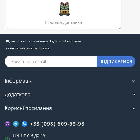
Швидка доставка
Підпишіться на розсилку, і дізнавайтеся про
акції та знижки першими!
ПІДПИСАТИСЯ
Інформація
Додатково
Корисні посилання
+38 (098) 609-53-93
Пн-Пт с 9 до 19