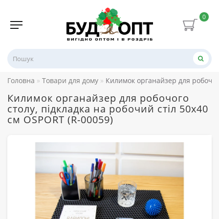
0
Головна
Товари для дому
Килимок органайзер для робочого
Килимок органайзер для робочого
столу, підкладка на робочий стіл 50х40
см OSPORT (R-00059)