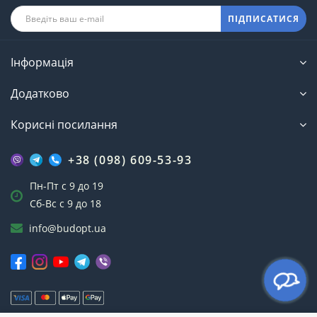
ПІДПИСАТИСЯ
Інформація
Додатково
Корисні посилання
+38 (098) 609-53-93
Пн-Пт с 9 до 19
Сб-Вс с 9 до 18
info@budopt.ua