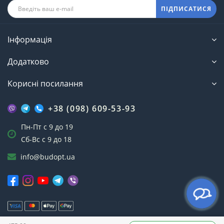
ПІДПИСАТИСЯ
Інформація
Додатково
Корисні посилання
+38 (098) 609-53-93
Пн-Пт с 9 до 19
Сб-Вс с 9 до 18
info@budopt.ua