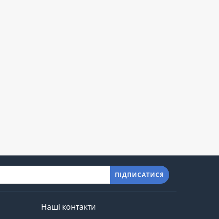
ПІДПИСАТИСЯ
Наші контакти