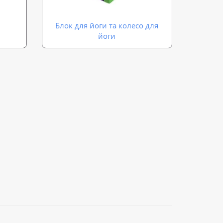
Блок для йоги та колесо для
йоги