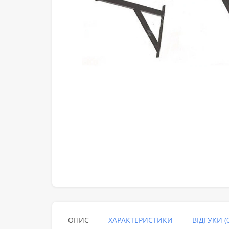
ОПИС
ХАРАКТЕРИСТИКИ
ВІДГУКИ (0