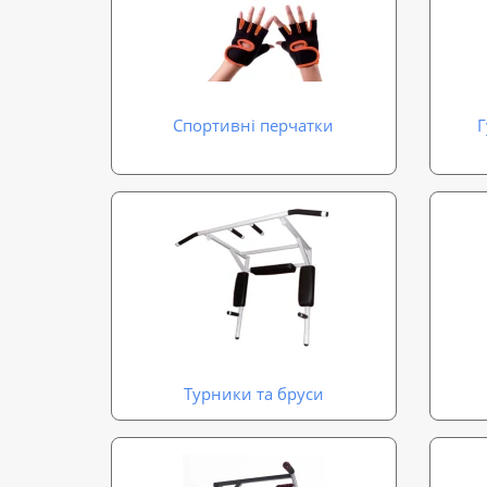
Спортивні перчатки
Г
Турники та бруси