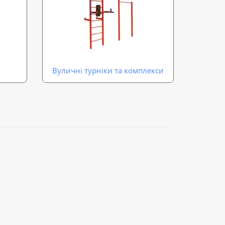
Вуличні турніки та комплекси