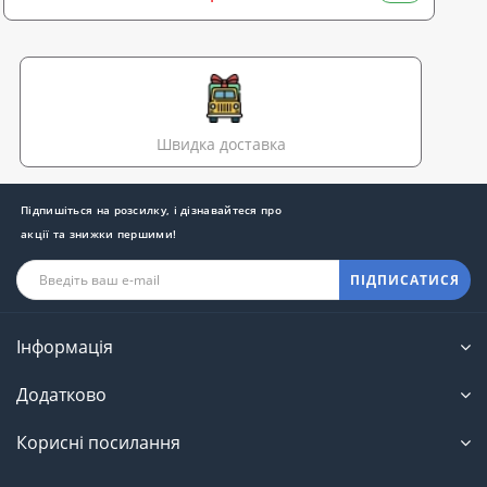
Швидка доставка
Підпишіться на розсилку, і дізнавайтеся про
акції та знижки першими!
ПІДПИСАТИСЯ
Інформація
Додатково
Корисні посилання