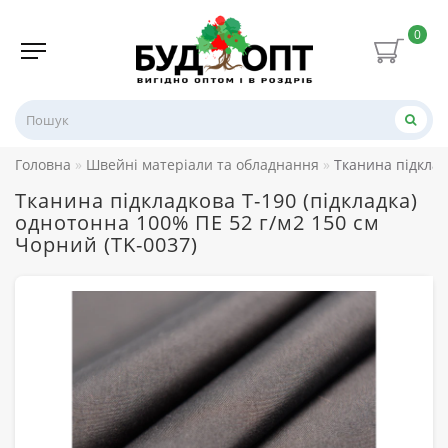
0
Головна
Швейні матеріали та обладнання
Тканина підклад
Тканина підкладкова Т-190 (підкладка)
однотонна 100% ПЕ 52 г/м2 150 см
Чорний (TK-0037)