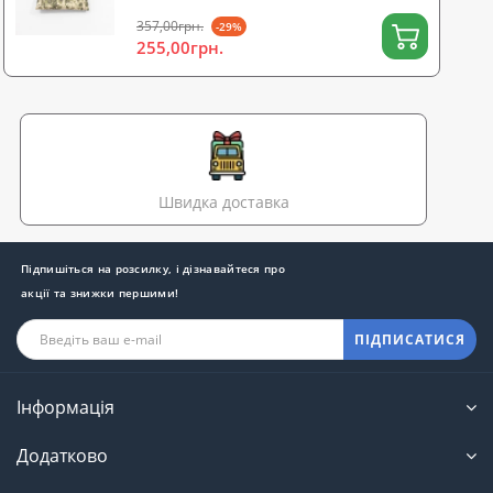
357,00грн.
-29%
255,00грн.
Швидка доставка
Підпишіться на розсилку, і дізнавайтеся про
акції та знижки першими!
ПІДПИСАТИСЯ
Інформація
Додатково