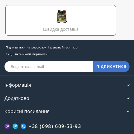
Швидка доставка
Підпишіться на розсилку, і дізнавайтеся про
акції та знижки першими!
ПІДПИСАТИСЯ
Інформація
Додатково
Корисні посилання
+38 (098) 609-53-93