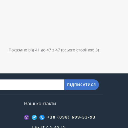
Показано від 41 до 47 з 47 (всього сторінок: 3)
ПІДПИСАТИСЯ
Наші контакти
+38 (098) 609-53-93
Пн-Пт с 9 до 19