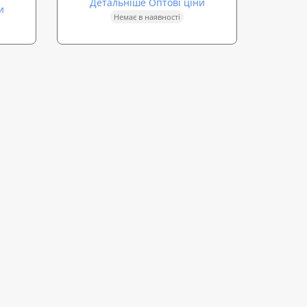
Детальніше Оптові ціни
и
Немає в наявності