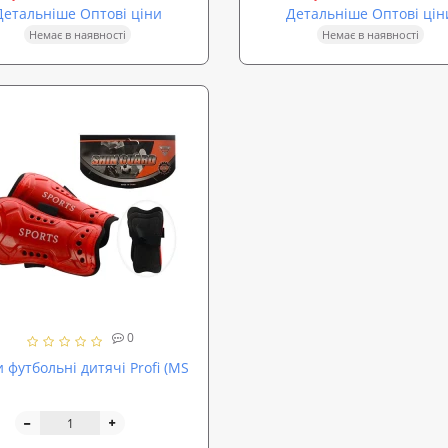
Детальніше Оптові ціни
Детальніше Оптові цін
Немає в наявності
Немає в наявності
0
 футбольні дитячі Profi (MS