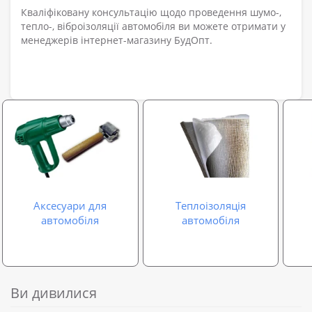
Кваліфіковану консультацію щодо проведення шумо-,
тепло-, віброізоляції автомобіля ви можете отримати у
менеджерів інтернет-магазину БудОпт.
Аксесуари для
Теплоізоляція
автомобіля
автомобіля
Ви дивилися