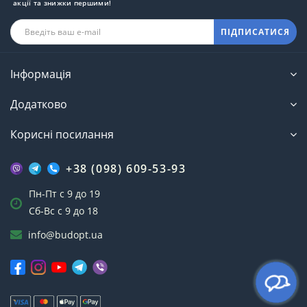
акції та знижки першими!
ПІДПИСАТИСЯ
Інформація
Додатково
Корисні посилання
+38 (098) 609-53-93
Пн-Пт с 9 до 19
Сб-Вс с 9 до 18
info@budopt.ua