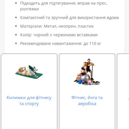
Підходить для підтягування, вправ на прес,
розтяжки
Компактний та зручний для використання вдома
Матеріали: Метал, неопрен, пластик
Колір: чорний з червоними вставками
Рекомендоване навантаження: до 110 кг
Килимки для фітнесу
Фітнес, йога та
та спорту
аеробіка