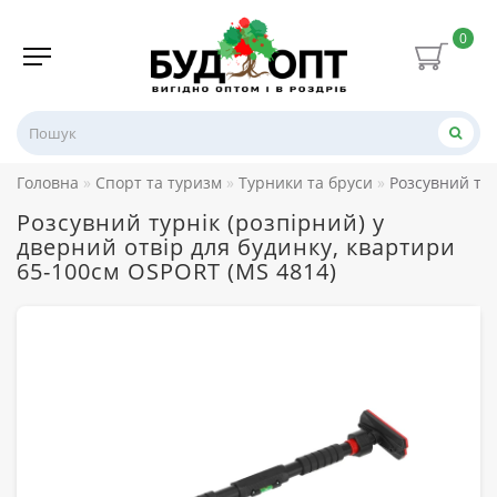
0
Головна
Спорт та туризм
Турники та бруси
Розсувний тур
Розсувний турнік (розпірний) у
дверний отвір для будинку, квартири
65-100см OSPORT (MS 4814)