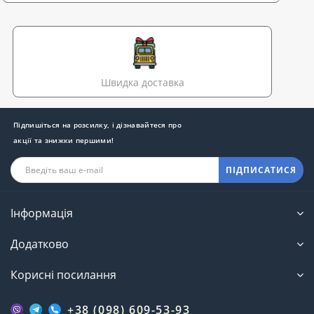
Швидка доставка
Підпишіться на розсилку, і дізнавайтеся про
акції та знижки першими!
ПІДПИСАТИСЯ
Інформація
Додатково
Корисні посилання
+38 (098) 609-53-93