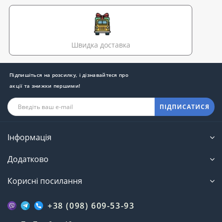
Швидка доставка
Підпишіться на розсилку, і дізнавайтеся про
акції та знижки першими!
ПІДПИСАТИСЯ
Інформація
Додатково
Корисні посилання
+38 (098) 609-53-93