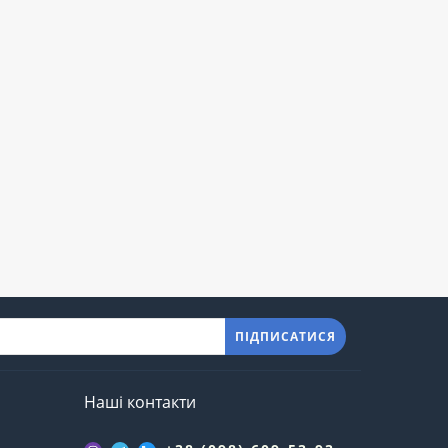
ПІДПИСАТИСЯ
Наші контакти