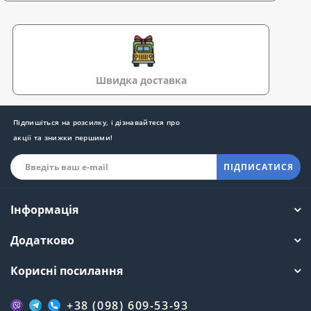
Швидка доставка
Підпишіться на розсилку, і дізнавайтеся про
акції та знижки першими!
ПІДПИСАТИСЯ
Інформація
Додатково
Корисні посилання
+38 (098) 609-53-93