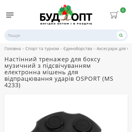
0
Головна
Спорт та туризм
Єдиноборства
Аксесуари для бо
Настінний тренажер для боксу
музичний з підсвічуванням
електронна мішень для
відпрацювання ударів OSPORT (MS
4233)