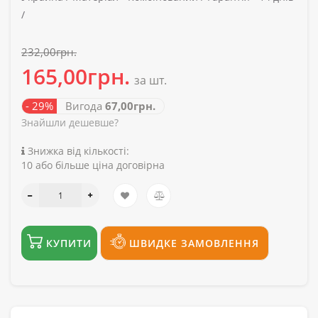
/
232,00грн.
165,00грн.
за шт.
- 29%
Вигода
67,00грн.
Знайшли дешевше?
Знижка від кількості:
10 або більше ціна договірна
КУПИТИ
ШВИДКЕ ЗАМОВЛЕННЯ