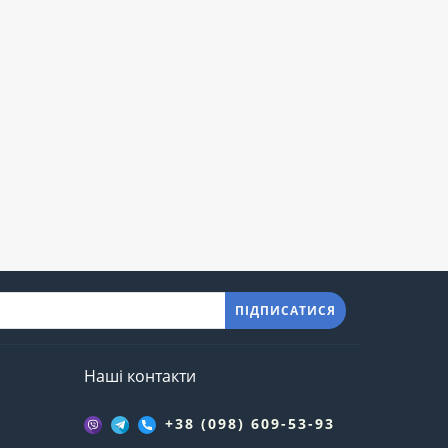
ПІДПИСАТИСЯ
Наші контакти
+38 (098) 609-53-93