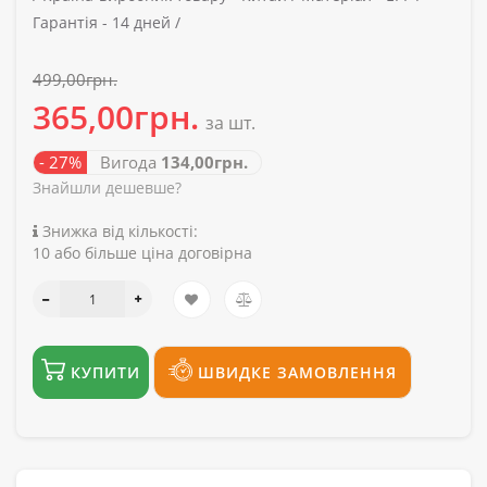
Гарантія -
14 дней /
499,00грн.
365,00грн.
за шт.
- 27%
Вигода
134,00грн.
Знайшли дешевше?
Знижка від кількості:
10 або більше ціна договірна
КУПИТИ
ШВИДКЕ ЗАМОВЛЕННЯ