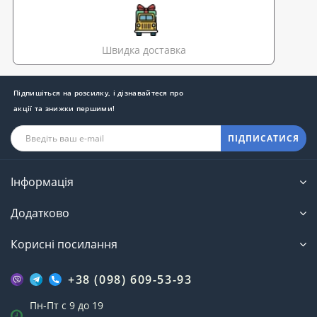
Швидка доставка
Підпишіться на розсилку, і дізнавайтеся про
акції та знижки першими!
ПІДПИСАТИСЯ
Інформація
Додатково
Корисні посилання
+38 (098) 609-53-93
Пн-Пт с 9 до 19