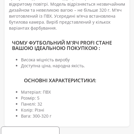
відкритому повітрі. Модель відрізняється незвичайним
дизайном та невеликою вагою – не більше 320 г. М'яч
виготовлений із ПВХ. Усередині м'яча встановлена
бутилова камера. Виріб представлений у кількох
варіантах фарбування.
ЧОМУ ФУТБОЛЬНИЙ М'ЯЧ PROFI СТАНЕ
ВАШОЮ ІДЕАЛЬНОЮ ПОКУПКОЮ :
Висока міцність виробу
Доступна ціна, народна якість.
ОСНОВНІ ХАРАКТЕРИСТИКИ:
Матеріал: ПВХ
Розмір: 5
Панелі: 32
Колір: Різні
Вага: 300-320 г