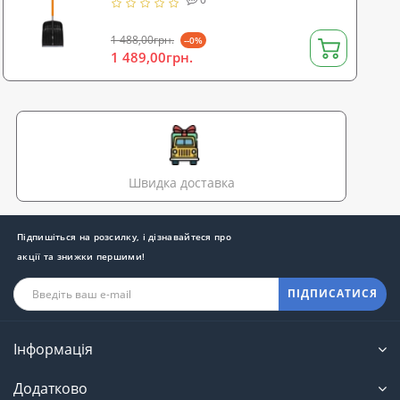
1 488,00грн.
--0%
1 489,00грн.
Швидка доставка
Підпишіться на розсилку, і дізнавайтеся про
акції та знижки першими!
ПІДПИСАТИСЯ
Інформація
Додатково