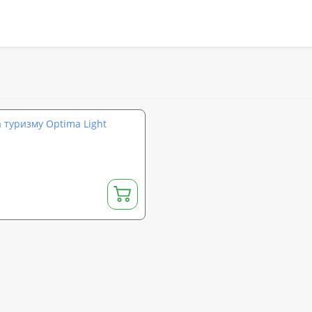
а туризму Optima Light