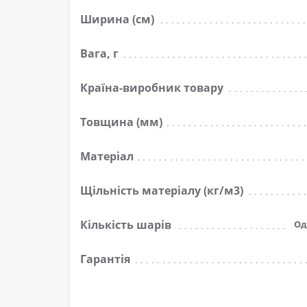
Ширина (см)
Вага, г
Країна-виробник товару
Товщина (мм)
Матеріал
Щільність матеріалу (кг/м3)
Кількість шарів
Од
Гарантія