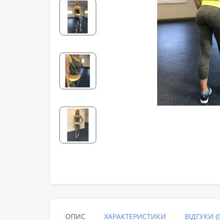
ОПИС
ХАРАКТЕРИСТИКИ
ВІДГУКИ (0