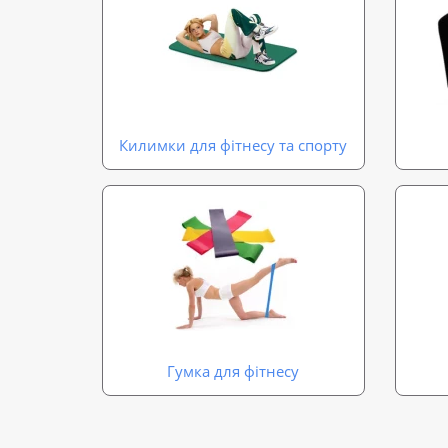
Килимки для фітнесу та спорту
Гумка для фітнесу