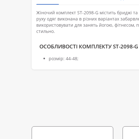
Жіночий комплект ST-2098-G містить бриджі та 
руху одяг виконана в різних варіантах забарв
використовувати для занять йогою, фітнесом, п
стильно.
ОСОБЛИВОСТІ КОМПЛЕКТУ ST-2098-G
розмір: 44-48;