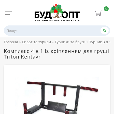
0
Головна
Спорт та туризм
Турники та бруси
Турник 3 в 1
Комплекс 4 в 1 із кріпленням для груші
Triton Kentavr