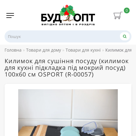
0
Головна
Товари для дому
Товари для кухні
Килимок для с
Килимок для сушіння посуду (килимок
для кухні підкладка під мокрий посуд)
100х60 см OSPORT (R-00057)