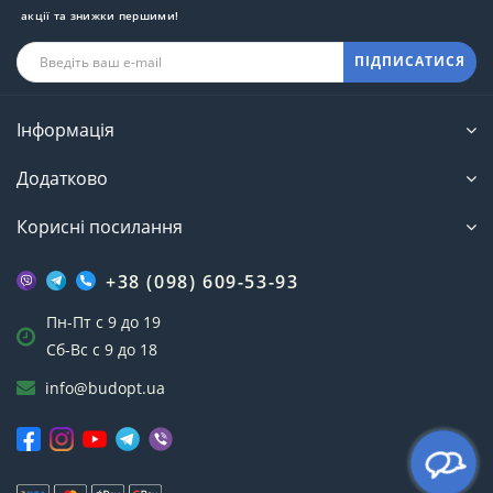
акції та знижки першими!
ПІДПИСАТИСЯ
Інформація
Додатково
Корисні посилання
+38 (098) 609-53-93
Пн-Пт с 9 до 19
Сб-Вс с 9 до 18
info@budopt.ua