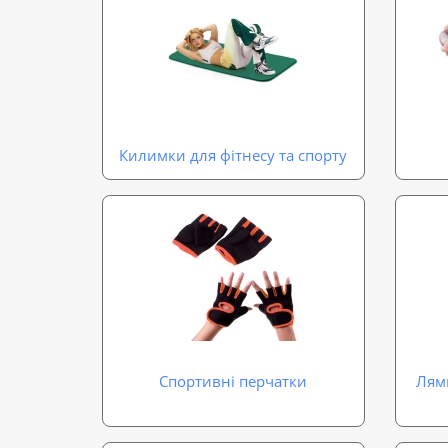
Килимки для фітнесу та спорту
Спортивні перчатки
Лямк