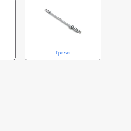
Грифи