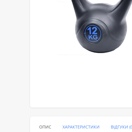
ОПИС
ХАРАКТЕРИСТИКИ
ВІДГУКИ (0