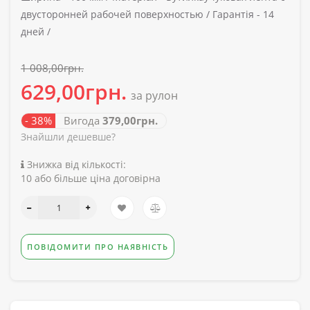
двусторонней рабочей поверхностью /
Гарантія -
14
дней /
1 008,00грн.
629,00грн.
за рулон
- 38%
Вигода
379,00грн.
Знайшли дешевше?
Знижка від кількості:
10 або більше ціна договірна
ПОВІДОМИТИ ПРО НАЯВНІСТЬ