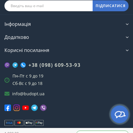
ПІДПИСАТИСЯ
Інформація
Додатково
Корисні посилання
+38 (098) 609-53-93
Пн-Пт с 9 до 19
Сб-Вс с 9 до 18
info@budopt.ua