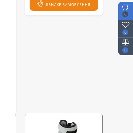
ШВИДКЕ ЗАМОВЛЕННЯ
0
0
0