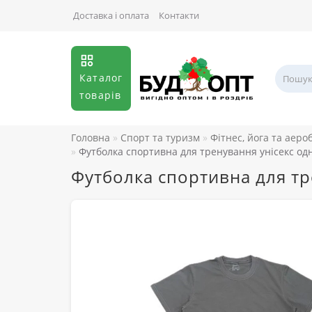
Доставка і оплата
Контакти
Каталог
товарів
Головна
Спорт та туризм
Фітнес, йога та аеро
Футболка спортивна для тренування унісекс одн
Футболка спортивна для тр