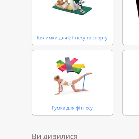
Килимки для фітнесу та спорту
Гумка для фітнесу
Ви дивилися