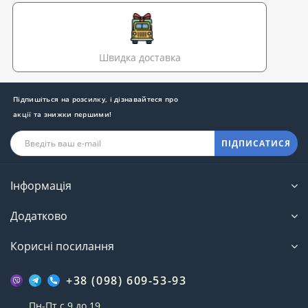
Швидка доставка
Підпишіться на розсилку, і дізнавайтеся про
акції та знижки першими!
ПІДПИСАТИСЯ
Інформація
Додатково
Корисні посилання
+38 (098) 609-53-93
Пн-Пт с 9 до 19