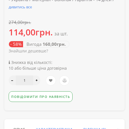
дивитись все
274,00грн.
114,00грн.
за шт.
- 58%
Вигода
160,00грн.
Знайшли дешевше?
Знижка від кількості:
10 або більше ціна договірна
ПОВІДОМИТИ ПРО НАЯВНІСТЬ