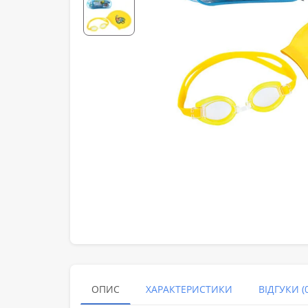
ОПИС
ХАРАКТЕРИСТИКИ
ВІДГУКИ (0