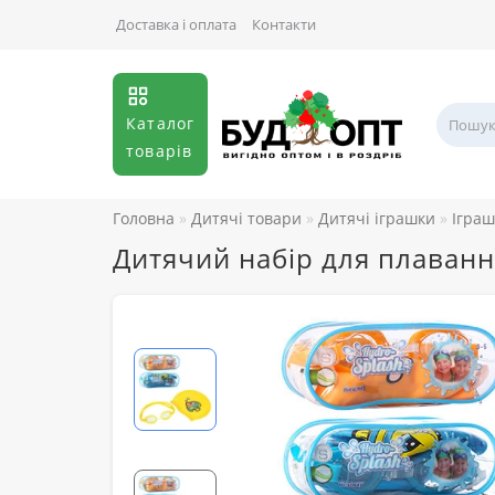
Доставка і оплата
Контакти
Каталог
товарів
Головна
Дитячі товари
Дитячі іграшки
Іграш
Дитячий набір для плаванн