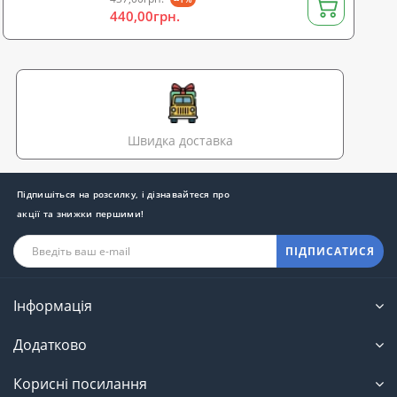
440,00грн.
Швидка доставка
Підпишіться на розсилку, і дізнавайтеся про
акції та знижки першими!
ПІДПИСАТИСЯ
Інформація
Додатково
Корисні посилання