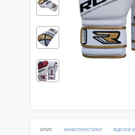
ОПИС
ХАРАКТЕРИСТИКИ
ВІДГУКИ (0