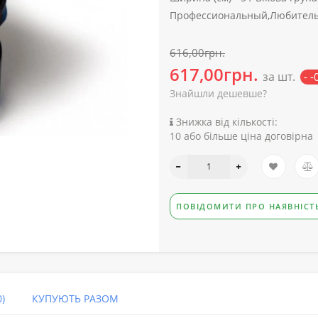
Профессиональный,Любитель
616,00грн.
617,00грн.
за шт.
- 
Знайшли дешевше?
Знижка від кількості:
10 або більше ціна договірна
ПОВІДОМИТИ ПРО НАЯВНІСТ
)
КУПУЮТЬ РАЗОМ