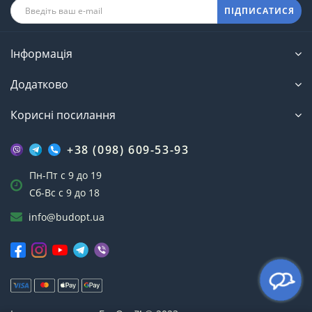
ПІДПИСАТИСЯ
Інформація
Додатково
Корисні посилання
+38 (098) 609-53-93
Пн-Пт с 9 до 19
Сб-Вс с 9 до 18
info@budopt.ua