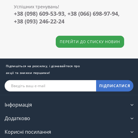
Успішних тренувань!
+38 (098) 609-53-93, +38 (066) 698-97-94,
+38 (093) 246-22-24
ПЕРЕЙТИ ДО СПИСКУ НОВИН
Підпишіться на розсилку, і дізнавайтеся про
акції та знижки першими!
ПІДПИСАТИСЯ
Інформація
Додатково
Корисні посилання