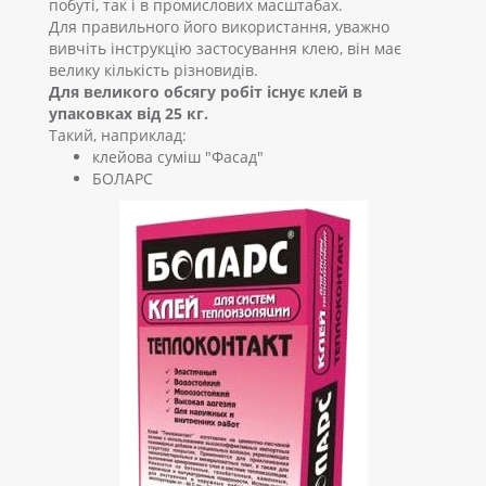
побуті, так і в промислових масштабах.
Для правильного його використання, уважно
вивчіть інструкцію застосування клею, він має
велику кількість різновидів.
Для великого обсягу робіт існує клей в
упаковках від 25 кг.
Такий, наприклад:
клейова суміш "Фасад"
БОЛАРС