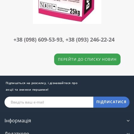
+38 (098) 609-53-93, +38 (093) 246-22-24
ПЕРЕЙТИ ДО СПИСКУ НОВИН
Підпишіться на розсилку, і дізнавайтеся про
акції та знижки першими!
ПІДПИСАТИСЯ
Інформація
Додатково