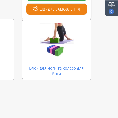
ШВИДКЕ ЗАМОВЛЕННЯ
0
Блок для йоги та колесо для
йоги